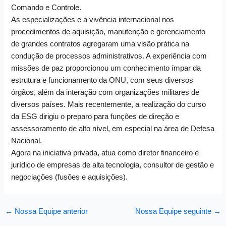
Comando e Controle.
As especializações e a vivência internacional nos
procedimentos de aquisição, manutenção e gerenciamento
de grandes contratos agregaram uma visão prática na
condução de processos administrativos. A experiência com
missões de paz proporcionou um conhecimento ímpar da
estrutura e funcionamento da ONU, com seus diversos
órgãos, além da interação com organizações militares de
diversos países. Mais recentemente, a realização do curso
da ESG dirigiu o preparo para funções de direção e
assessoramento de alto nível, em especial na área de Defesa
Nacional.
Agora na iniciativa privada, atua como diretor financeiro e
jurídico de empresas de alta tecnologia, consultor de gestão e
negociações (fusões e aquisições).
←
Nossa Equipe anterior
Nossa Equipe seguinte
→