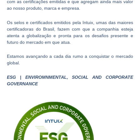
com as certificações emitidas e que agregam ainda mais valor
ao nosso produto, marca e empresa.
Os selos e certificados emitidos pela Intuix, umas das maiores
certificadoras do Brasil, fazem com que a companhia esteja
atenta a globalização e pronta para os desafios presente e
futuro do mercado em que atua.
Estamos avançando a cada dia rumo a conquistar o mercado
global.
ESG | ENVIROMNMENTAL, SOCIAL AND CORPORATE
GOVERNANCE