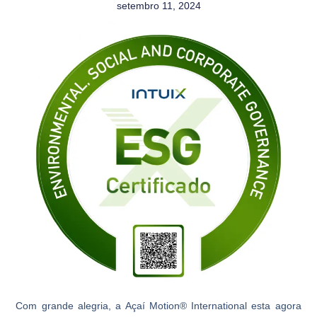
setembro 11, 2024
Com grande alegria, a Açaí Motion® International esta agora