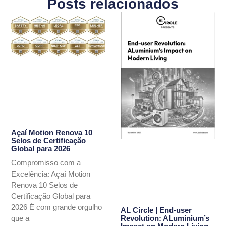
Posts relacionados
Açaí Motion Renova 10
Selos de Certificação
Global para 2026
Compromisso com a
Excelência: Açaí Motion
Renova 10 Selos de
Certificação Global para
2026 É com grande orgulho
AL Circle | End-user
Revolution: ALuminium’s
que a