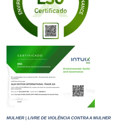
MULHER | LIVRE DE VIOLÊNCIA CONTRA A MULHER