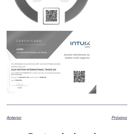
Anterior
Próximo